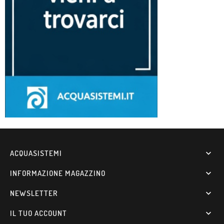
ACQUASISTEMI

INFORMAZIONE MAGAZZINO

NEWSLETTER

IL TUO ACCOUNT
