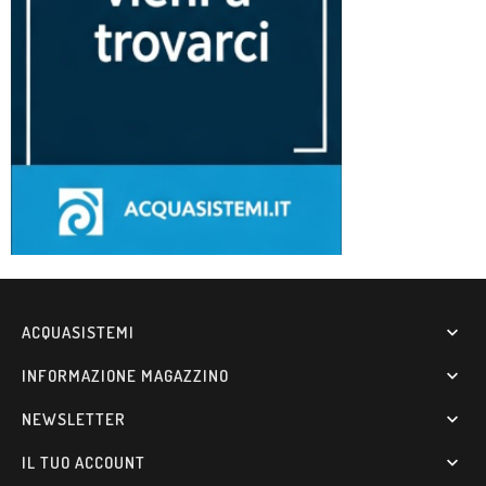
ACQUASISTEMI

INFORMAZIONE MAGAZZINO

NEWSLETTER

IL TUO ACCOUNT
