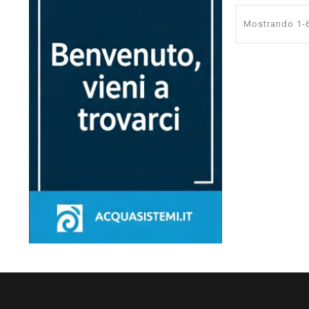
Mostrando 1-6