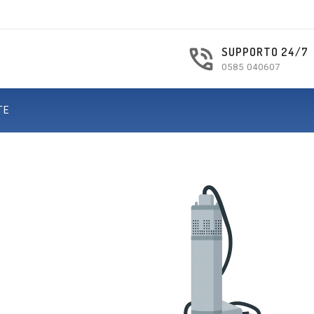
SUPPORTO 24/7
0585 040607
TE