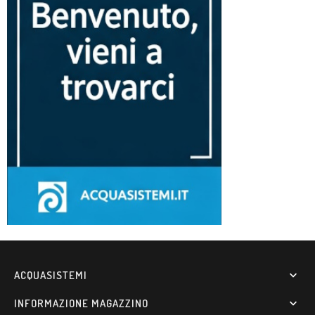
ACQUASISTEMI

INFORMAZIONE MAGAZZINO
