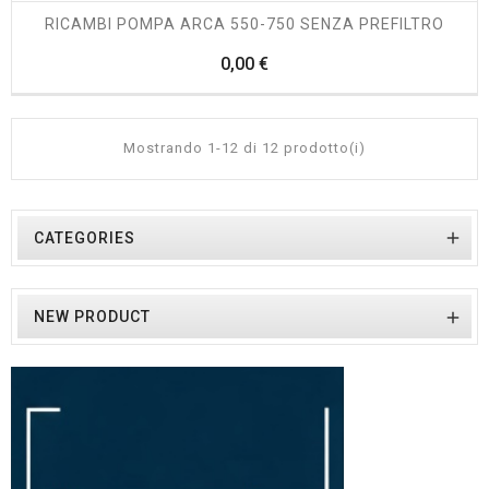
RICAMBI POMPA ARCA 550-750 SENZA PREFILTRO
Prezzo
0,00 €
Mostrando 1-12 di 12 prodotto(i)

CATEGORIES
NEW PRODUCT
