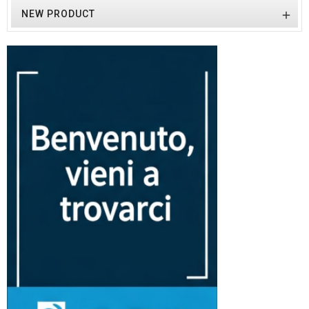
NEW PRODUCT
