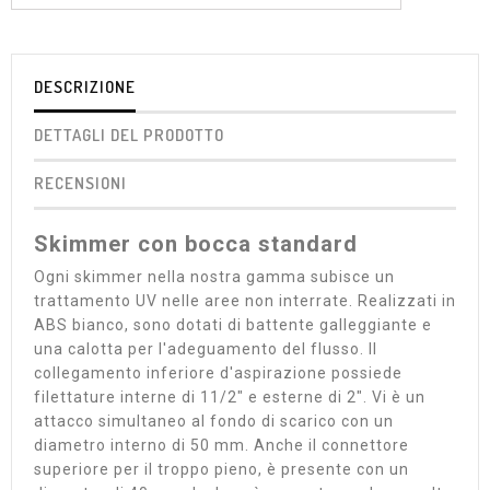
DESCRIZIONE
DETTAGLI DEL PRODOTTO
RECENSIONI
Skimmer con bocca standard
Ogni skimmer nella nostra gamma subisce un
trattamento UV nelle aree non interrate. Realizzati in
ABS bianco, sono dotati di battente galleggiante e
una calotta per l'adeguamento del flusso. Il
collegamento inferiore d'aspirazione possiede
filettature interne di 11/2" e esterne di 2". Vi è un
attacco simultaneo al fondo di scarico con un
diametro interno di 50 mm. Anche il connettore
superiore per il troppo pieno, è presente con un