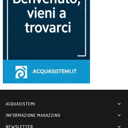
ACQUASISTEMI

INFORMAZIONE MAGAZZINO

NEWSLETTER
