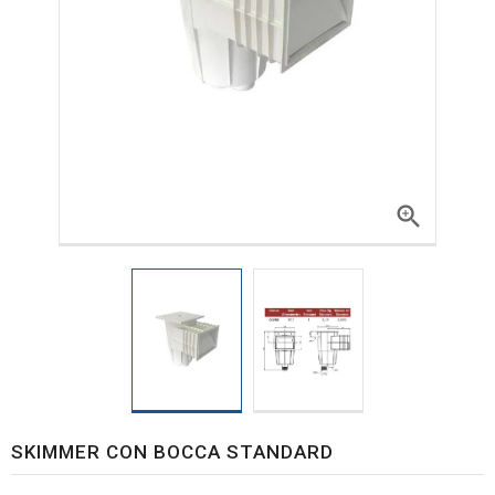

SKIMMER CON BOCCA STANDARD